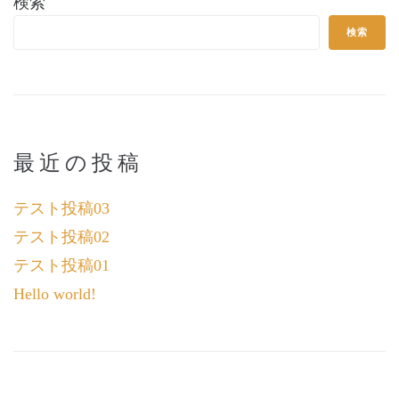
検索
検索
最近の投稿
テスト投稿03
テスト投稿02
テスト投稿01
Hello world!