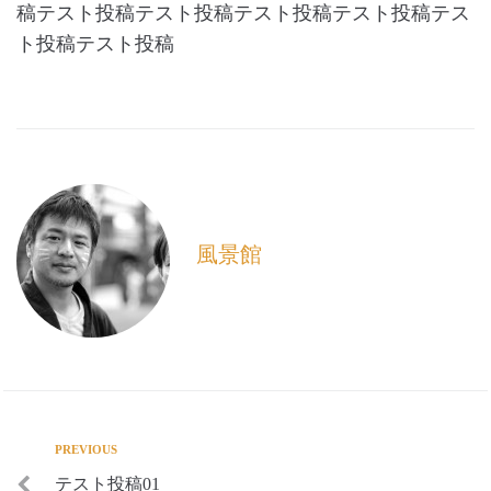
稿テスト投稿テスト投稿テスト投稿テスト投稿テス
ト投稿テスト投稿
風景館
PREVIOUS
テスト投稿01