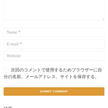
次回のコメントで使用するためブラウザーに自
分の名前、メールアドレス、サイトを保存する。