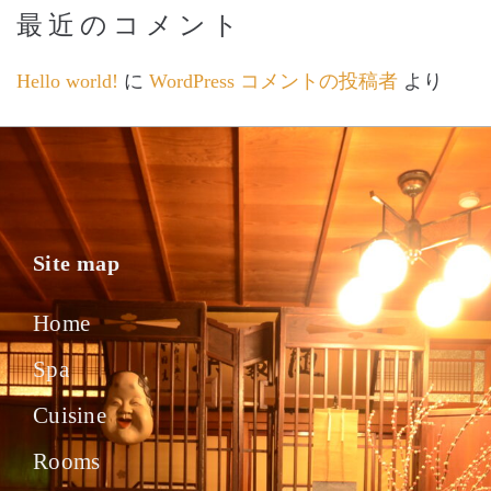
最近のコメント
Hello world!
に
WordPress コメントの投稿者
より
Site map
Home
Spa
Cuisine
Rooms