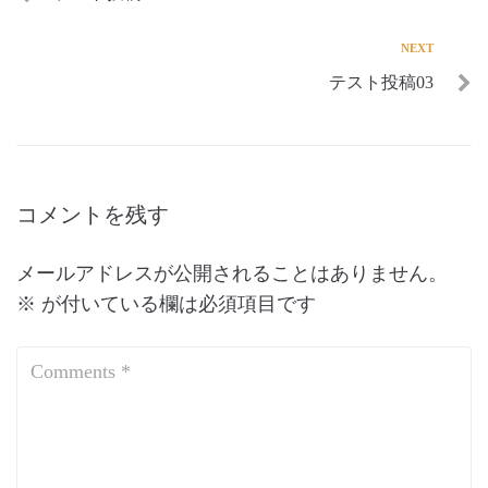
NEXT
テスト投稿03
コメントを残す
メールアドレスが公開されることはありません。
※
が付いている欄は必須項目です