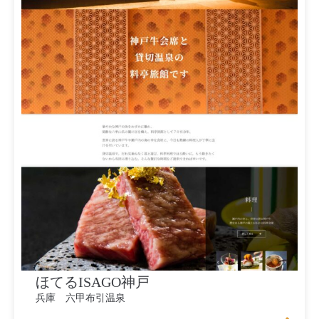
ほてるISAGO神戸
兵庫 六甲布引温泉