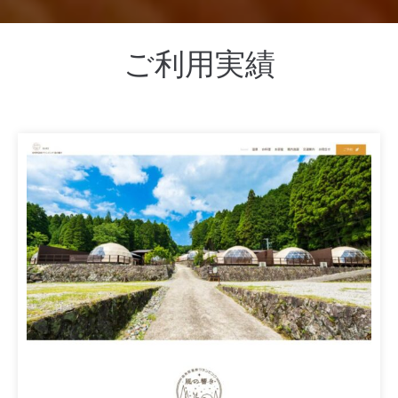
ご利用実績