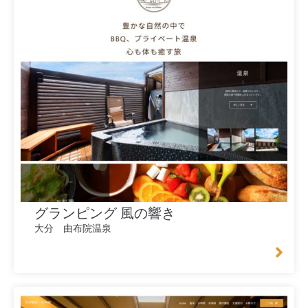
グランピング 風の響き
大分 由布院温泉