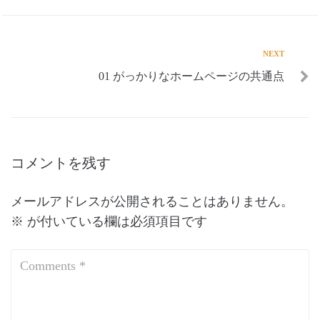
NEXT
01 がっかりなホームページの共通点
コメントを残す
メールアドレスが公開されることはありません。
※
が付いている欄は必須項目です