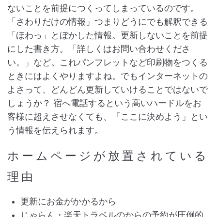
ないことを前提につくってしまっているのです。
「さわりだけの情報」つまりどうにでも解釈できる
「ほわっ」とぼかした情報。更新しないことを前提
にした書き方。「詳しくはお問い合わせくださ
い。」など。これパンフレットなど印刷物をつくる
ときにはよくやりますよね。でもインターネットの
よさって、どんどん更新していけることではないで
しょうか？ 宿へ電話するという高いハードルをお
客様に超えさせなくても、「ここに決めよう」とい
う情報を伝えられます。
ホームページが放置されている
理由
更新にお金がかかるから
じゃらん・楽天トラベルのからの予約が圧倒的