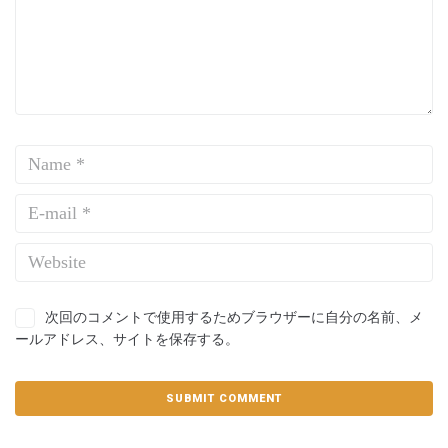
次回のコメントで使用するためブラウザーに自分の名前、メ
ールアドレス、サイトを保存する。