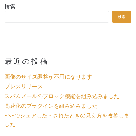
検索
検索
最近の投稿
画像のサイズ調整が不用になります
プレスリリース
スパムメールのブロック機能を組み込みました
高速化のプラグインを組み込みました
SNSでシェアした・されたときの見え方を改善しま
した