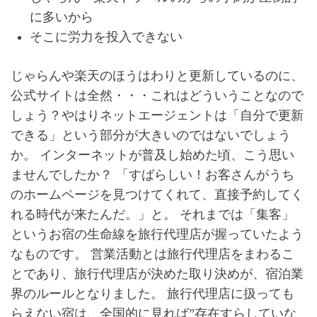
に多いから
そこに労力を投入できない
じゃらんや楽天のほうはわりと更新しているのに、
公式サイトは全然・・・これはどういうことなので
しょう？やはりネットエージェントは「自分で更新
できる」という部分が大きいのではないでしょう
か。 インターネットが普及し始めた頃、こう思い
ませんでしたか？ 「すばらしい！お客さんがうち
のホームページを見つけてくれて、直接予約してく
れる時代が来たんだ。」と。 それまでは「集客」
というお宿の生命線を旅行代理店が握っていたよう
なものです。 営業活動とは旅行代理店をまわるこ
とであり、旅行代理店が決めた取り決めが、宿泊業
界のルールとなりました。 旅行代理店に扱っても
らえない宿は、全国的に見れば”存在すらしていな