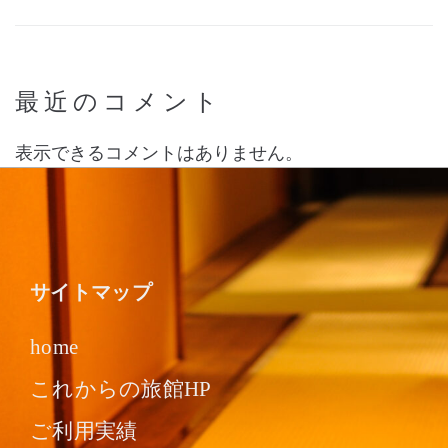
最近のコメント
表示できるコメントはありません。
サイトマップ
home
これからの旅館HP
ご利用実績