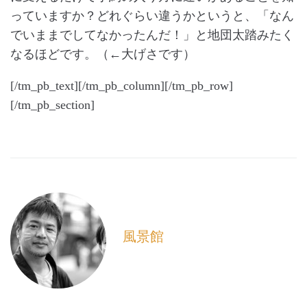
っていますか？どれぐらい違うかというと、「なん
でいままでしてなかったんだ！」と地団太踏みたく
なるほどです。（←大げさです）
[/tm_pb_text][/tm_pb_column][/tm_pb_row]
[/tm_pb_section]
風景館