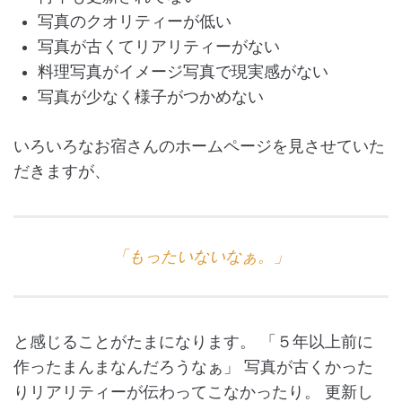
写真のクオリティーが低い
写真が古くてリアリティーがない
料理写真がイメージ写真で現実感がない
写真が少なく様子がつかめない
いろいろなお宿さんのホームページを見させていた
だきますが、
「もったいないなぁ。」
と感じることがたまになります。 「５年以上前に
作ったまんまなんだろうなぁ」 写真が古くかった
りリアリティーが伝わってこなかったり。 更新し