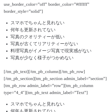
use_border_color=”off” border_color=”#ffffff”
border_style=”solid”]
スマホでちゃんと見れない
何年も更新されてない
写真のクオリティーが低い
写真が古くてリアリティーがない
料理写真がイメージ写真で現実感がない
写真が少なく様子がつかめない
[/tm_pb_text][/tm_pb_column][/tm_pb_row]
[/tm_pb_section][tm_pb_section admin_label=”section”]
[tm_pb_row admin_label=”row”][tm_pb_column
type=”4_4″][tm_pb_text admin_label=”Text”]
スマホでちゃんと見れない
何年も更新されてない